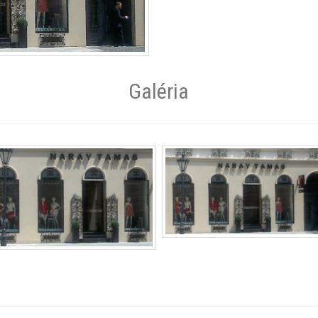
Galéria