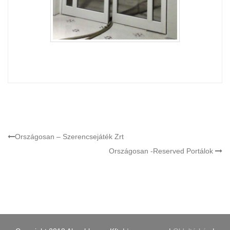
Országosan – Szerencsejáték Zrt
Országosan -Reserved Portálok